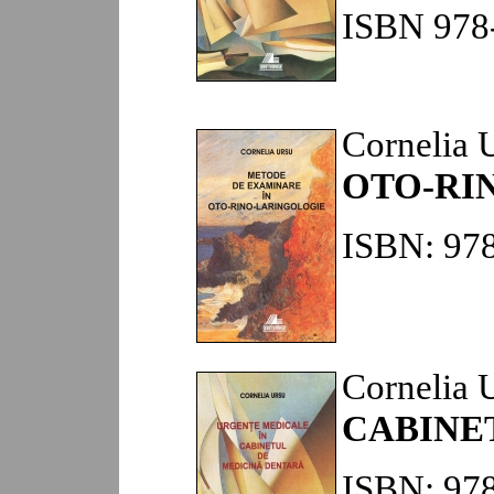
ISBN 978-
Cornelia 
OTO-RI
ISBN: 978
Cornelia 
..........
CABINE
ISBN: 978